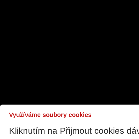
Využíváme soubory cookies
Kliknutím na Přijmout cookies d