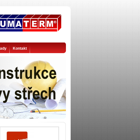
rady
Kontakt