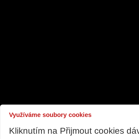
Využíváme soubory cookies
Kliknutím na Přijmout cookies d