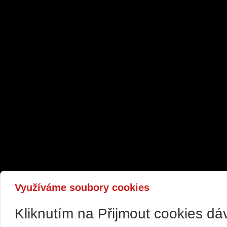
Využíváme soubory cookies
Kliknutím na Přijmout cookies d