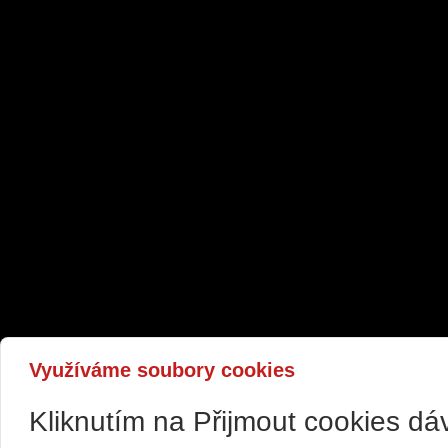
Využíváme soubory cookies
Kliknutím na Přijmout cookies d