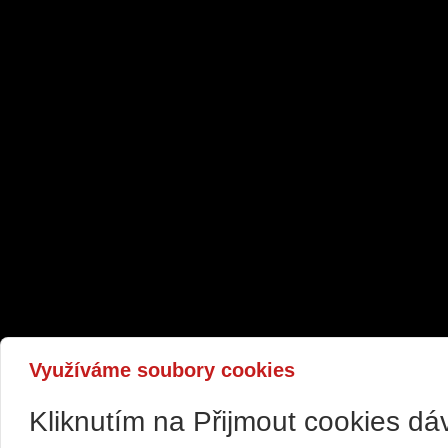
Využíváme soubory cookies
Kliknutím na Přijmout cookies d