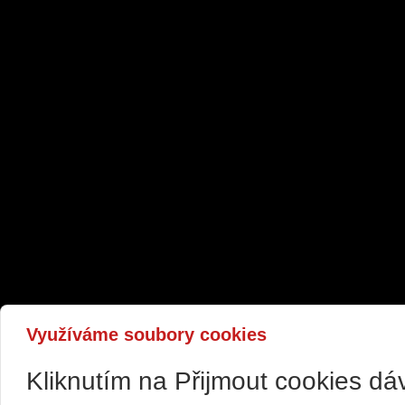
Využíváme soubory cookies
Kliknutím na Přijmout cookies d