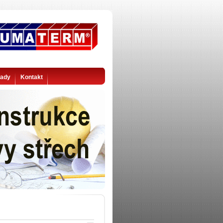
rady
Kontakt