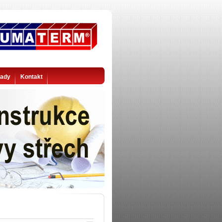
rady
Kontakt