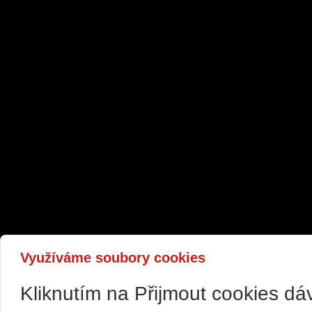
Využíváme soubory cookies
Kliknutím na Přijmout cookies d